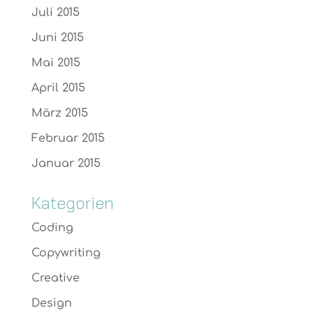
Juli 2015
Juni 2015
Mai 2015
April 2015
März 2015
Februar 2015
Januar 2015
Kategorien
Coding
Copywriting
Creative
Design