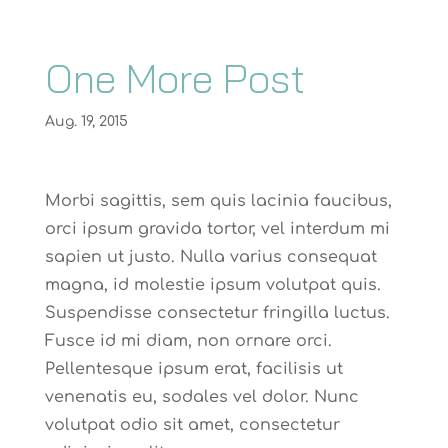
One More Post
Aug. 19, 2015
Morbi sagittis, sem quis lacinia faucibus,
orci ipsum gravida tortor, vel interdum mi
sapien ut justo. Nulla varius consequat
magna, id molestie ipsum volutpat quis.
Suspendisse consectetur fringilla luctus.
Fusce id mi diam, non ornare orci.
Pellentesque ipsum erat, facilisis ut
venenatis eu, sodales vel dolor. Nunc
volutpat odio sit amet, consectetur