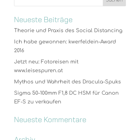
Neueste Beiträge
Theorie und Praxis des Social Distancing
Ich habe gewonnen: kwerfeldein-Award
2016
Jetzt neu: Fotoreisen mit
www.leisespuren.at
Mythos und Wahrheit des Dracula-Spuks
Sigma 50-100mm F1,8 DC HSM für Canon
EF-S zu verkaufen
Neueste Kommentare
Archiv