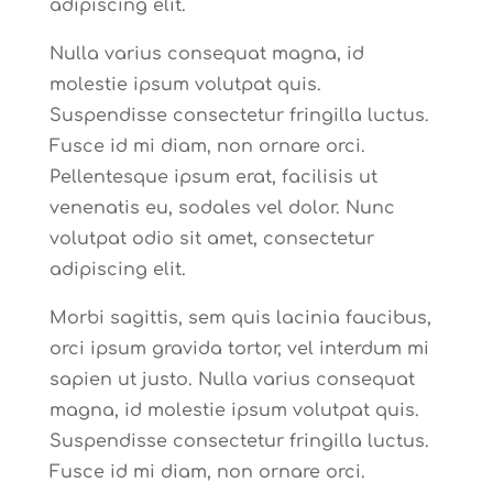
adipiscing elit.
Nulla varius consequat magna, id
molestie ipsum volutpat quis.
Suspendisse consectetur fringilla luctus.
Fusce id mi diam, non ornare orci.
Pellentesque ipsum erat, facilisis ut
venenatis eu, sodales vel dolor. Nunc
volutpat odio sit amet, consectetur
adipiscing elit.
Morbi sagittis, sem quis lacinia faucibus,
orci ipsum gravida tortor, vel interdum mi
sapien ut justo. Nulla varius consequat
magna, id molestie ipsum volutpat quis.
Suspendisse consectetur fringilla luctus.
Fusce id mi diam, non ornare orci.