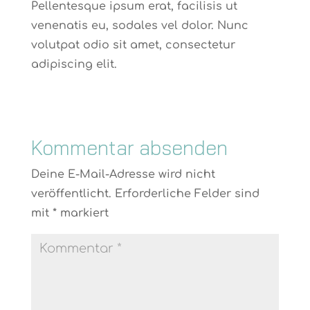
Pellentesque ipsum erat, facilisis ut
venenatis eu, sodales vel dolor. Nunc
volutpat odio sit amet, consectetur
adipiscing elit.
Kommentar absenden
Deine E-Mail-Adresse wird nicht
veröffentlicht.
Erforderliche Felder sind
mit
*
markiert