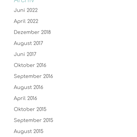
Juni 2022
April 2022
Dezember 2018
August 2017
Juni 2017
Oktober 2016
September 2016
August 2016
April 2016
Oktober 2015
September 2015
August 2015