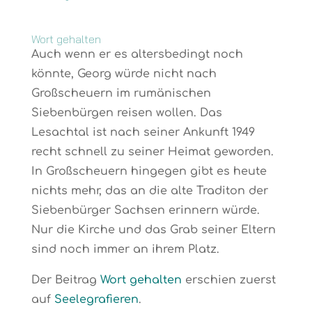
Wort gehalten
Auch wenn er es altersbedingt noch
könnte, Georg würde nicht nach
Großscheuern im rumänischen
Siebenbürgen reisen wollen. Das
Lesachtal ist nach seiner Ankunft 1949
recht schnell zu seiner Heimat geworden.
In Großscheuern hingegen gibt es heute
nichts mehr, das an die alte Traditon der
Siebenbürger Sachsen erinnern würde.
Nur die Kirche und das Grab seiner Eltern
sind noch immer an ihrem Platz.
Der Beitrag
Wort gehalten
erschien zuerst
auf
Seelegrafieren
.