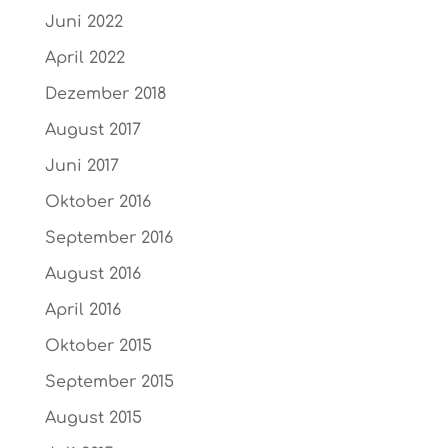
Juni 2022
April 2022
Dezember 2018
August 2017
Juni 2017
Oktober 2016
September 2016
August 2016
April 2016
Oktober 2015
September 2015
August 2015