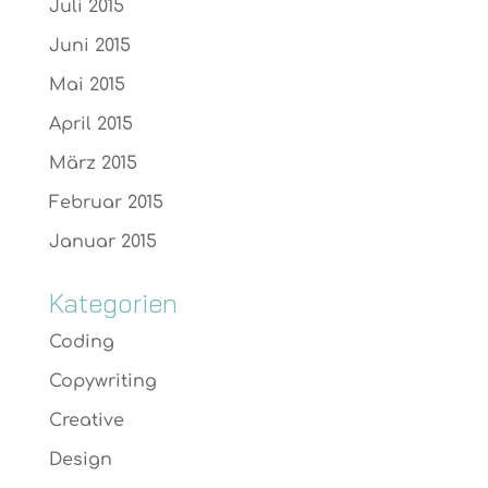
Juli 2015
Juni 2015
Mai 2015
April 2015
März 2015
Februar 2015
Januar 2015
Kategorien
Coding
Copywriting
Creative
Design