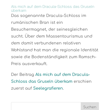
Als mich auf dem Dracula-Schloss das Gruseln
überkam
Das sogenannte Dracula-Schloss im
rumänischen Bran ist ein
Besuchermagnet, der seinesgleichen
sucht. Über dem Massentourismus und
dem damit verbundenen relativen
Wohlstand hat man die regionale Identität
sowie die Bodenständigkeit zum Ramsch-
Preis ausverkauft.
Der Beitrag
Als mich auf dem Dracula-
Schloss das Gruseln überkam
erschien
zuerst auf
Seelegrafieren
.