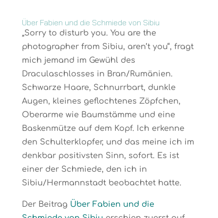
Über Fabien und die Schmiede von Sibiu
„Sorry to disturb you. You are the
photographer from Sibiu, aren’t you“, fragt
mich jemand im Gewühl des
Draculaschlosses in Bran/Rumänien.
Schwarze Haare, Schnurrbart, dunkle
Augen, kleines geflochtenes Zöpfchen,
Oberarme wie Baumstämme und eine
Baskenmütze auf dem Kopf. Ich erkenne
den Schulterklopfer, und das meine ich im
denkbar positivsten Sinn, sofort. Es ist
einer der Schmiede, den ich in
Sibiu/Hermannstadt beobachtet hatte.
Der Beitrag
Über Fabien und die