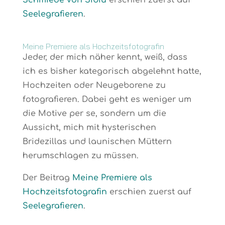
Schmiede von Sibiu
erschien zuerst auf
Seelegrafieren
.
Meine Premiere als Hochzeitsfotografin
Jeder, der mich näher kennt, weiß, dass
ich es bisher kategorisch abgelehnt hatte,
Hochzeiten oder Neugeborene zu
fotografieren. Dabei geht es weniger um
die Motive per se, sondern um die
Aussicht, mich mit hysterischen
Bridezillas und launischen Müttern
herumschlagen zu müssen.
Der Beitrag
Meine Premiere als
Hochzeitsfotografin
erschien zuerst auf
Seelegrafieren
.