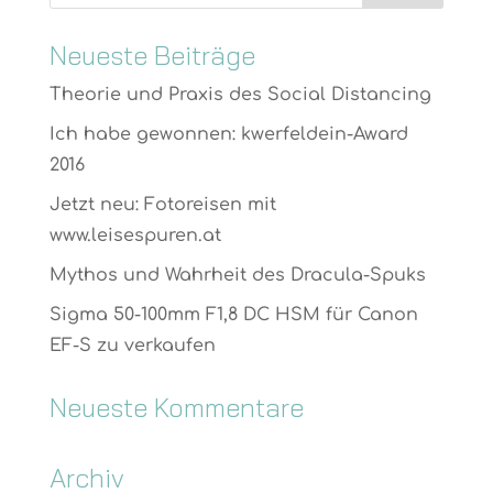
Neueste Beiträge
Theorie und Praxis des Social Distancing
Ich habe gewonnen: kwerfeldein-Award
2016
Jetzt neu: Fotoreisen mit
www.leisespuren.at
Mythos und Wahrheit des Dracula-Spuks
Sigma 50-100mm F1,8 DC HSM für Canon
EF-S zu verkaufen
Neueste Kommentare
Archiv