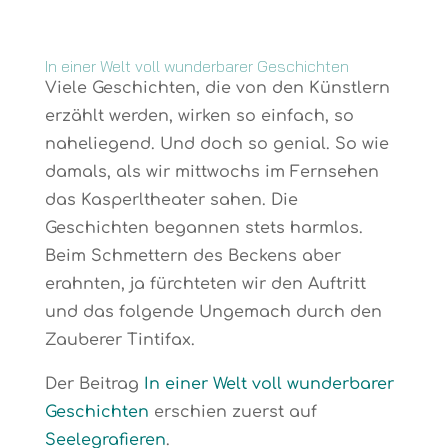
In einer Welt voll wunderbarer Geschichten
Viele Geschichten, die von den Künstlern
erzählt werden, wirken so einfach, so
naheliegend. Und doch so genial. So wie
damals, als wir mittwochs im Fernsehen
das Kasperltheater sahen. Die
Geschichten begannen stets harmlos.
Beim Schmettern des Beckens aber
erahnten, ja fürchteten wir den Auftritt
und das folgende Ungemach durch den
Zauberer Tintifax.
Der Beitrag
In einer Welt voll wunderbarer
Geschichten
erschien zuerst auf
Seelegrafieren
.