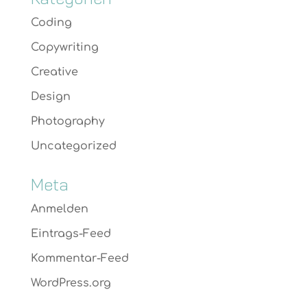
Coding
Copywriting
Creative
Design
Photography
Uncategorized
Meta
Anmelden
Eintrags-Feed
Kommentar-Feed
WordPress.org