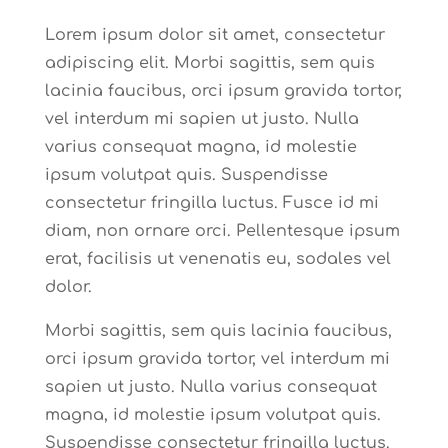
Lorem ipsum dolor sit amet, consectetur
adipiscing elit. Morbi sagittis, sem quis
lacinia faucibus, orci ipsum gravida tortor,
vel interdum mi sapien ut justo. Nulla
varius consequat magna, id molestie
ipsum volutpat quis. Suspendisse
consectetur fringilla luctus. Fusce id mi
diam, non ornare orci. Pellentesque ipsum
erat, facilisis ut venenatis eu, sodales vel
dolor.
Morbi sagittis, sem quis lacinia faucibus,
orci ipsum gravida tortor, vel interdum mi
sapien ut justo. Nulla varius consequat
magna, id molestie ipsum volutpat quis.
Suspendisse consectetur fringilla luctus.