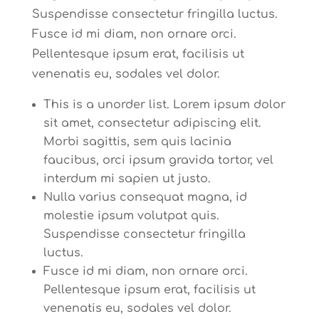
Suspendisse consectetur fringilla luctus.
Fusce id mi diam, non ornare orci.
Pellentesque ipsum erat, facilisis ut
venenatis eu, sodales vel dolor.
This is a unorder list. Lorem ipsum dolor
sit amet, consectetur adipiscing elit.
Morbi sagittis, sem quis lacinia
faucibus, orci ipsum gravida tortor, vel
interdum mi sapien ut justo.
Nulla varius consequat magna, id
molestie ipsum volutpat quis.
Suspendisse consectetur fringilla
luctus.
Fusce id mi diam, non ornare orci.
Pellentesque ipsum erat, facilisis ut
venenatis eu, sodales vel dolor.