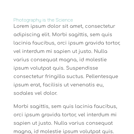
Photography is the Science
Lorem ipsum dolor sit amet, consectetur
adipiscing elit. Morbi sagittis, sem quis
lacinia faucibus, orci ipsum gravida tortor,
vel interdum mi sapien ut justo. Nulla
varius consequat magna, id molestie
ipsum volutpat quis. Suspendisse
consectetur fringilla suctus. Pellentesque
ipsum erat, facilisis ut venenatis eu,
sodales vel dolor.
Morbi sagittis, sem quis lacinia faucibus,
orci ipsum gravida tortor, vel interdum mi
sapien ut justo. Nulla varius consequat
magna, id molestie ipsum volutpat quis.