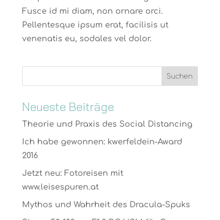
Fusce id mi diam, non ornare orci.
Pellentesque ipsum erat, facilisis ut
venenatis eu, sodales vel dolor.
Neueste Beiträge
Theorie und Praxis des Social Distancing
Ich habe gewonnen: kwerfeldein-Award
2016
Jetzt neu: Fotoreisen mit
www.leisespuren.at
Mythos und Wahrheit des Dracula-Spuks