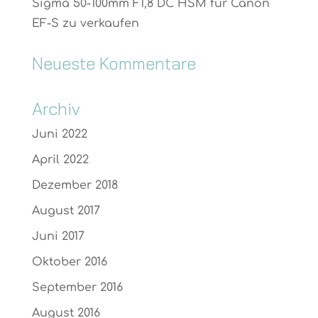
Sigma 50-100mm F1,8 DC HSM für Canon
EF-S zu verkaufen
Neueste Kommentare
Archiv
Juni 2022
April 2022
Dezember 2018
August 2017
Juni 2017
Oktober 2016
September 2016
August 2016