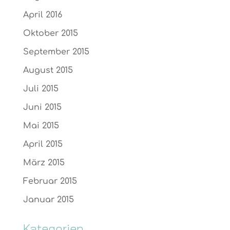
April 2016
Oktober 2015
September 2015
August 2015
Juli 2015
Juni 2015
Mai 2015
April 2015
März 2015
Februar 2015
Januar 2015
Kategorien